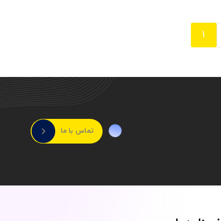
1
تماس با ما