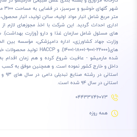
متر مربع شامل انبار مواد اولیه، سالن تولید، انبار محصول
اداری احداث گردید. این شرکت با اخذ مجوزهای لازم از س
های مسئول شامل سازمان غذا و دارو (وزارت بهداشت). سا
های(۲۲۰۰۰-۹۰۰۱-۱۸۰۰۱-۱۴۰۰۱). و ACCP
شده مارمیشو - عافیت شروع کرده و هم زمان اقدام به ت
داخل و خارج کشور نموده است. و همچنین موفق به کسب عنو
استانی در سال ۹۴ شده است.
۰۴۴۳۳۷۴۶۰۷۳
همه روزه