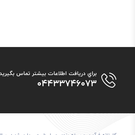
براي دريافت اطلاعات بیشتر تماس بگيريد
۰۴۴۳۳۷۴۶۰۷۳