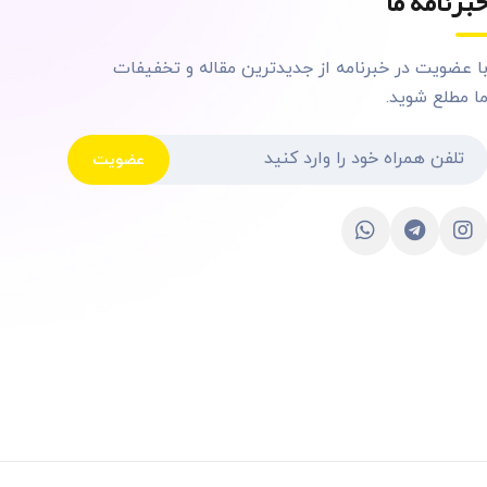
برنامه ما
ا عضویت در خبرنامه از جدیدترین مقاله و تخفیفات
ا مطلع شوید.
عضویت