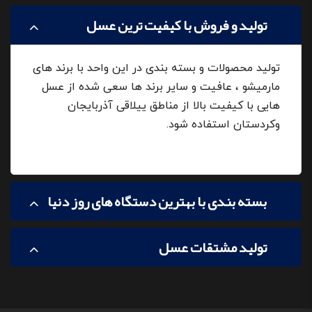
تولید و فروش با کیفیت ترین عسل
تولید محصولات و بسته بندی در این واحد با برند های
مارمیشو ، عافیت و سایر برند ها سعی شده از عسل
هایی با کیفیت بالا از مناطق ییلاقی آذربایجان
وکردستان استفاده شود.
بسته بندی با بهترین دستگاه های روز دنیا
تولید مشتقات عسل