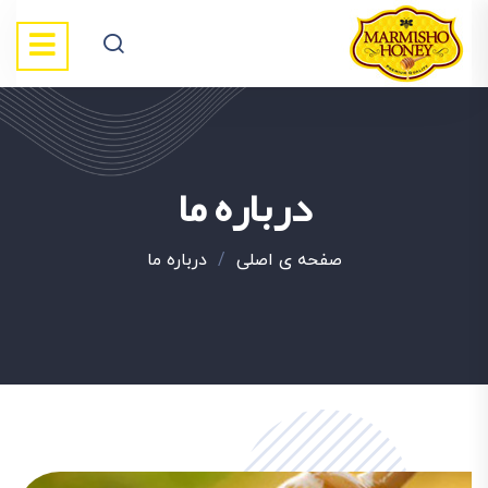
درباره ما
صفحه ی اصلی
/
درباره ما