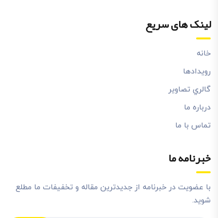
لینک های سریع
خانه
رويدادها
گالري تصاوير
درباره ما
تماس با ما
خبرنامه ما
با عضویت در خبرنامه از جدیدترین مقاله و تخفیفات ما مطلع
شوید.