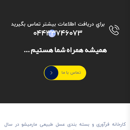
براي دريافت اطلاعات بیشتر تماس بگيريد
۰۴۴۳۳۷۴۶۰۷۳
همیشه همراه شما هستیم ...
تماس با ما
کارخانه فرآوری و بسته بندی عسل طبیعی مارمیشو در سال